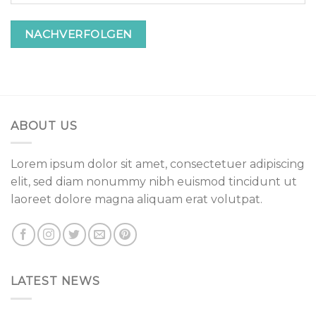
NACHVERFOLGEN
ABOUT US
Lorem ipsum dolor sit amet, consectetuer adipiscing
elit, sed diam nonummy nibh euismod tincidunt ut
laoreet dolore magna aliquam erat volutpat.
LATEST NEWS