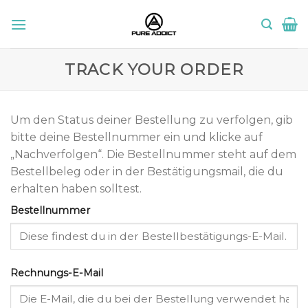
Skip
to
content
TRACK YOUR ORDER
Um den Status deiner Bestellung zu verfolgen, gib
bitte deine Bestellnummer ein und klicke auf
„Nachverfolgen“. Die Bestellnummer steht auf dem
Bestellbeleg oder in der Bestätigungsmail, die du
erhalten haben solltest.
Bestellnummer
Rechnungs-E-Mail